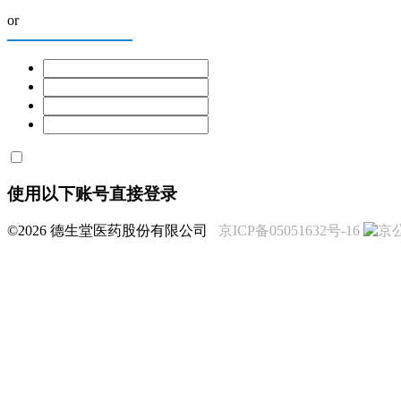
or
使用以下账号直接登录
©2026 德生堂医药股份有限公司
京ICP备05051632号-16
京公