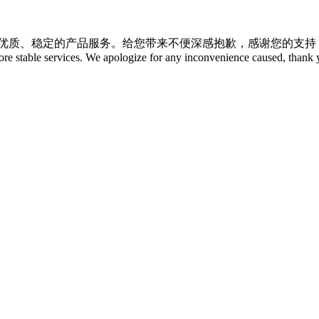
更优质、稳定的产品服务。给您带来不便深感抱歉，感谢您的支
ore stable services. We apologize for any inconvenience caused, thank 